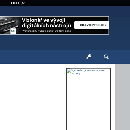
PIXEL.CZ