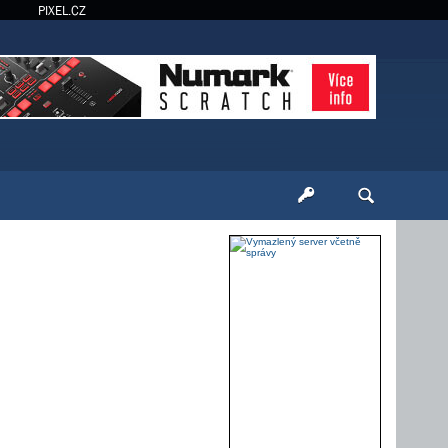
PIXEL.CZ