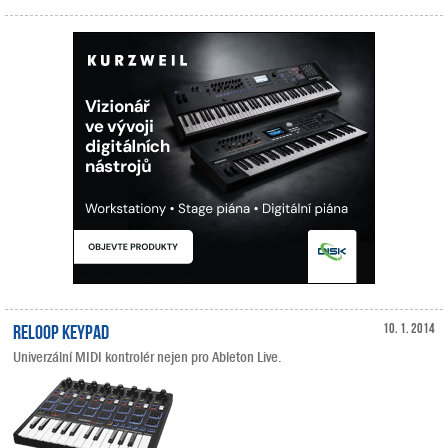
Reloop Keypad
10. 1. 2014
Univerzální MIDI kontrolér nejen pro Ableton Live.