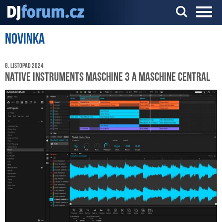
Novinka
Server o DJ technice a DJingu
8. listopad 2024
Native Instruments Maschine 3 a Maschine Central