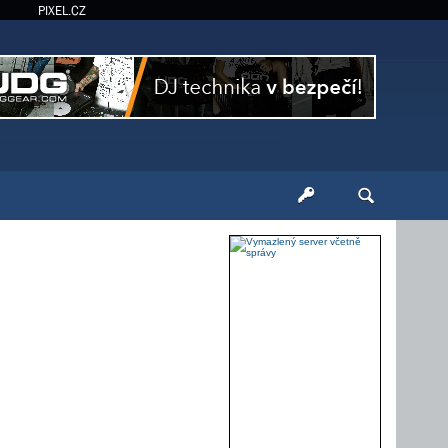
PIXEL.CZ