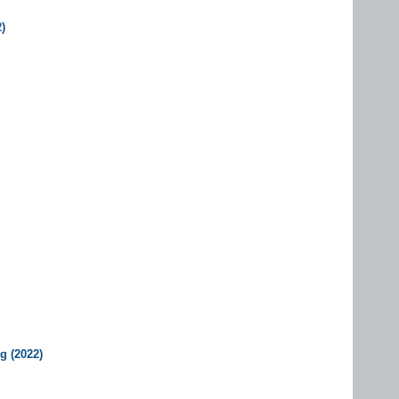
)
g (2022)