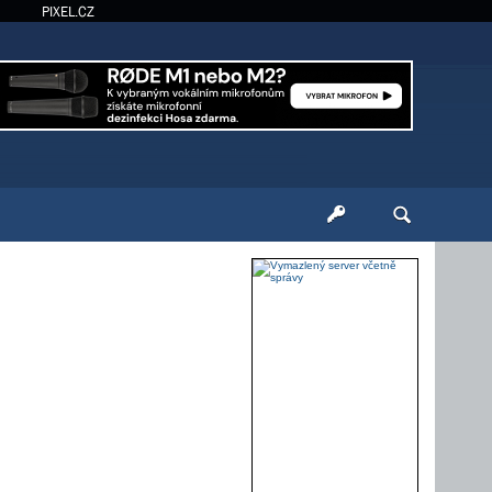
PIXEL.CZ