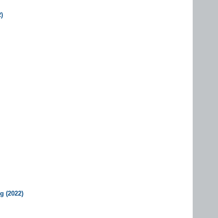
)
g (2022)