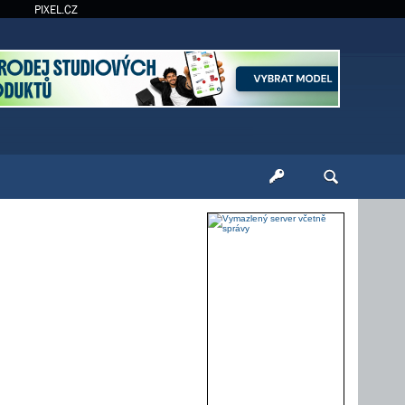
PIXEL.CZ