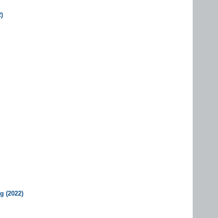
)
g (2022)