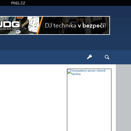
PIXEL.CZ