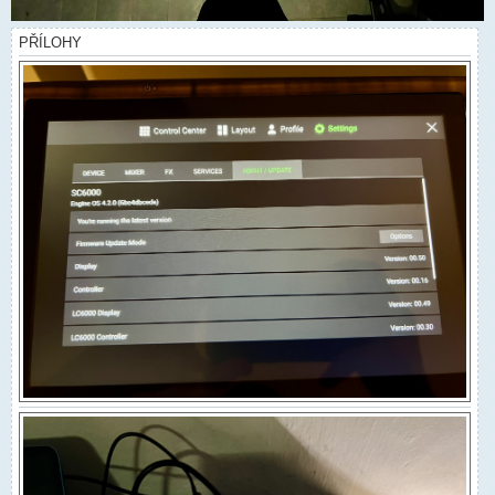
PŘÍLOHY