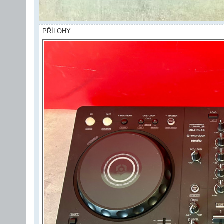
PŘÍLOHY